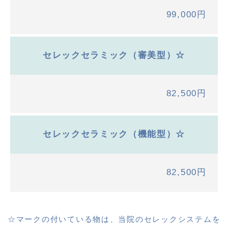
99,000円
セレックセラミック（審美型）☆
82,500円
セレックセラミック（機能型）☆
82,500円
☆マークの付いている物は、当院のセレックシステムを