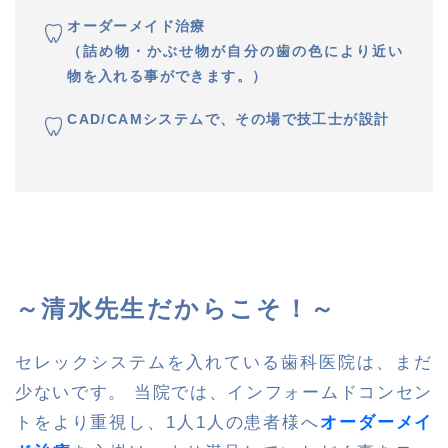
オーダーメイド治療
（詰め物・かぶせ物が自分の歯の色により近い
物を入れる事ができます。）
CAD/CAMシステムで、その場で技工士が設計
～清水先生だからこそ！～
セレックシステムを入れている歯科医院は、まだ
少ないです。 当院では、インフォームドコンセン
トをより重視し、1人1人の患者様へ
オーダーメイ