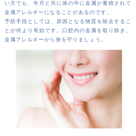
い方でも、年月と共に体の中に金属が蓄積されて
金属アレルギーになることがあるのです。
予防手段としては、原因となる物質を除去するこ
とが何より有効です。口腔内の金属を取り除き、
金属アレルギーから身を守りましょう。