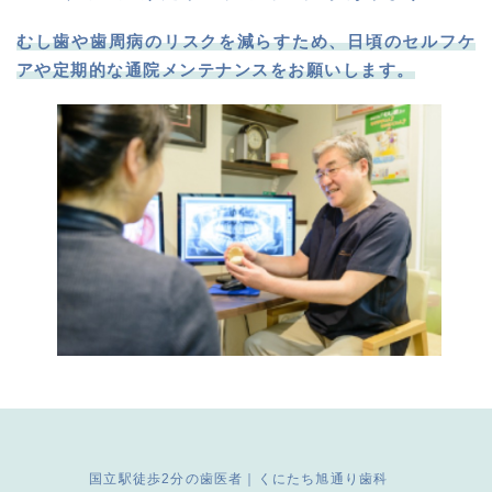
むし歯や歯周病のリスクを減らすため、日頃のセルフケ
アや定期的な通院メンテナンスをお願いします。
国立駅徒歩2分の歯医者｜くにたち旭通り歯科