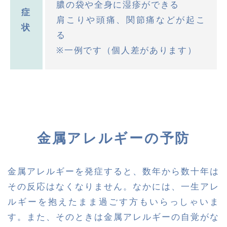
膿の袋や全身に湿疹ができる
症
肩こりや頭痛、関節痛などが起こ
状
る
※一例です（個人差があります）
金属アレルギーの予防
金属アレルギーを発症すると、数年から数十年は
その反応はなくなりません。なかには、一生アレ
ルギーを抱えたまま過ごす方もいらっしゃいま
す。また、そのときは金属アレルギーの自覚がな