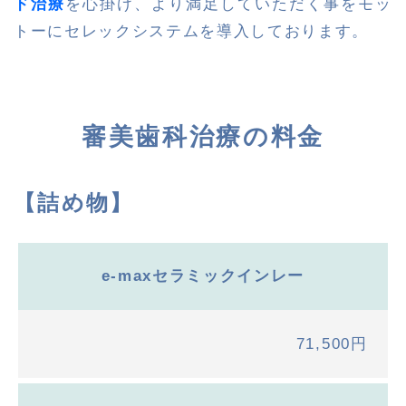
ド治療
を心掛け、より満足していただく事をモッ
トーにセレックシステムを導入しております。
審美歯科治療の料金
【詰め物】
e-maxセラミックインレー
71,500円