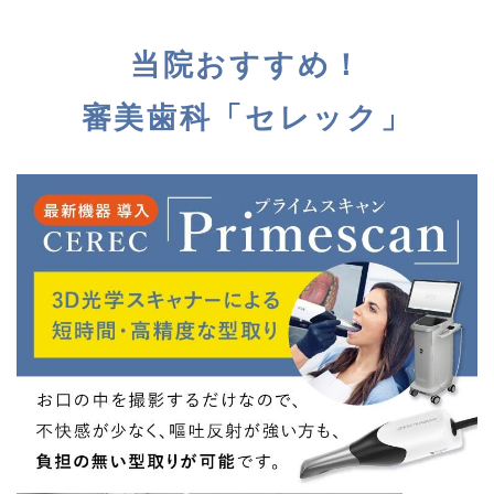
当院おすすめ！
審美歯科「セレック」