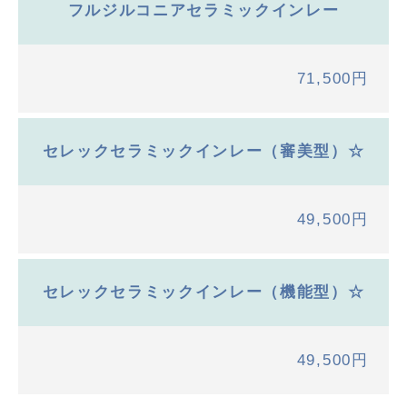
フルジルコニアセラミックインレー
71,500円
セレックセラミックインレー（審美型）☆
49,500円
セレックセラミックインレー（機能型）☆
49,500円