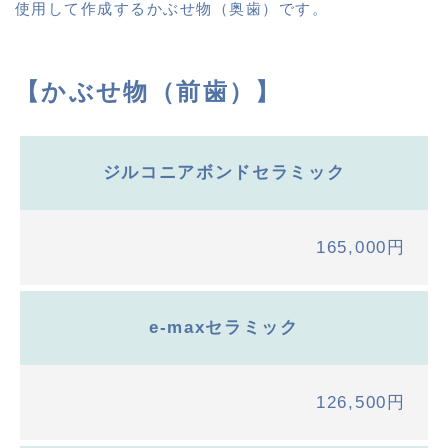
使用して作成するかぶせ物（奥歯）です。
【かぶせ物（前歯）】
ジルコニアボンドセラミック
165,000円
e-maxセラミック
126,500円