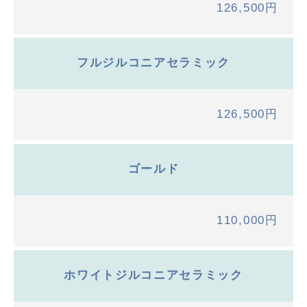
126,500円
フルジルコニアセラミック
126,500円
ゴールド
110,000円
ホワイトジルコニアセラミック