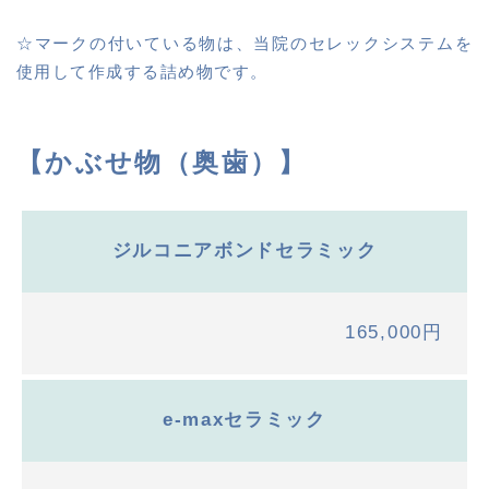
☆マークの付いている物は、当院のセレックシステムを
使用して作成する詰め物です。
【かぶせ物（奥歯）】
ジルコニアボンドセラミック
165,000円
e-maxセラミック