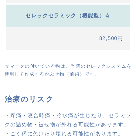
セレックセラミック（機能型）☆
82,500円
☆マークの付いている物は、当院のセレックシステムを
使用して作成するかぶせ物（前歯）です。
治療のリスク
・疼痛・咬合時痛・冷水痛が生じたり、セラミッ
クの詰め物・被せ物が外れる可能性があります。
・ごく稀に欠けたり壊れる可能性があります。