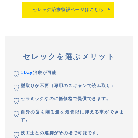
セレック治療特設ページはこちら
セレックを選ぶメリット
1Day
治療が可能！
型取りが不要（専用のスキャンで読み取り）
セラミックなのに低価格で提供できます。
自身の歯を削る量を最低限に抑える事ができま
す。
技工士との連携がその場で可能です。