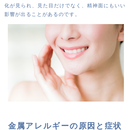
化が見られ、見た目だけでなく、精神面にもいい
影響が出ることがあるのです。
金属アレルギーの原因と症状