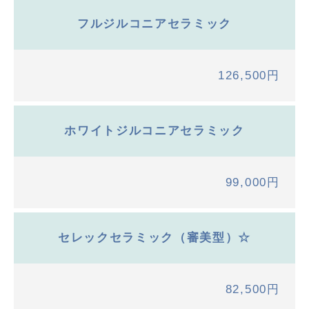
フルジルコニアセラミック
126,500円
ホワイトジルコニアセラミック
99,000円
セレックセラミック（審美型）☆
82,500円