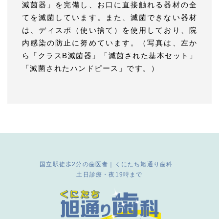
滅菌器」を完備し、お口に直接触れる器材の全
てを滅菌しています。また、滅菌できない器材
は、ディスポ（使い捨て）を使用しており、院
内感染の防止に努めています。（写真は、左か
ら「クラスB滅菌器」「滅菌された基本セット」
「滅菌されたハンドピース」です。）
国立駅徒歩2分の歯医者｜くにたち旭通り歯科
土日診療・夜19時まで