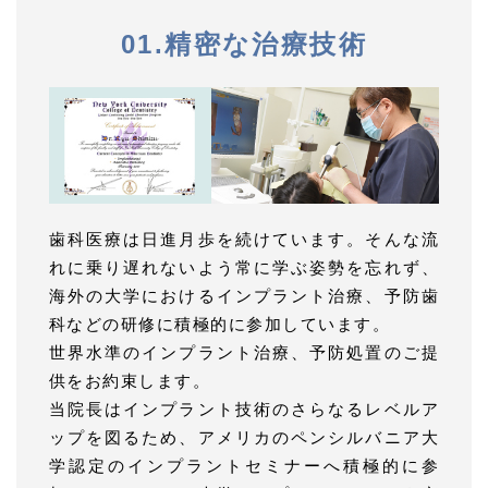
01.精密な治療技術
歯科医療は日進月歩を続けています。そんな流
れに乗り遅れないよう常に学ぶ姿勢を忘れず、
海外の大学におけるインプラント治療、予防歯
科などの研修に積極的に参加しています。
世界水準のインプラント治療、予防処置のご提
供をお約束します。
当院長はインプラント技術のさらなるレベルア
ップを図るため、アメリカのペンシルバニア大
学認定のインプラントセミナーへ積極的に参