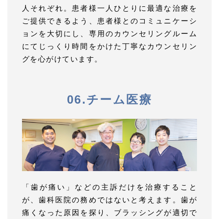
人それぞれ。患者様一人ひとりに最適な治療を
ご提供できるよう、患者様とのコミュニケーシ
ョンを大切にし、専用のカウンセリングルーム
にてじっくり時間をかけた丁寧なカウンセリン
グを心がけています。
06.チーム医療
「歯が痛い」などの主訴だけを治療すること
が、歯科医院の務めではないと考えます。歯が
痛くなった原因を探り、ブラッシングが適切で