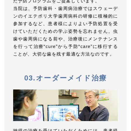
た予防プログラムをご提案しています。
当院は、予防歯科・歯周病治療ではスウェーデ
ンのイエテボリ大学歯周病科の研修に積極的に
参加するなど、患者様によりよい予防処置を受
けていただくための学ぶ姿勢を忘れません。虫
歯や歯周病になる前や、治療後にメンテナンス
を行って治療“cure”から予防“care”に移行する
ことが、大切な歯を残す最適な方法なのです。
03.オーダーメイド治療
納得の治療を受けていただくためには、患者様