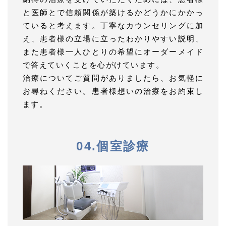
と医師とで信頼関係が築けるかどうかにかかっ
ていると考えます。丁寧なカウンセリングに加
え、患者様の立場に立ったわかりやすい説明、
また患者様一人ひとりの希望にオーダーメイド
で答えていくことを心がけています。
治療についてご質問がありましたら、お気軽に
お尋ねください。患者様想いの治療をお約束し
ます。
04.個室診療