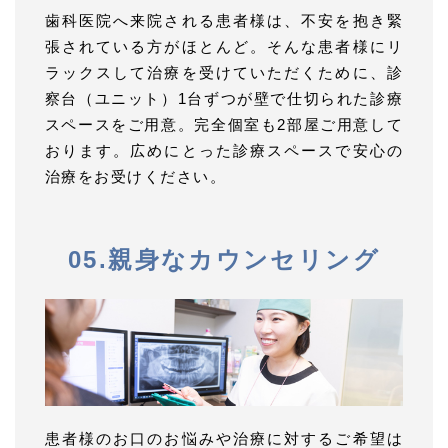
歯科医院へ来院される患者様は、不安を抱き緊
張されている方がほとんど。そんな患者様にリ
ラックスして治療を受けていただくために、診
察台（ユニット）1台ずつが壁で仕切られた診療
スペースをご用意。完全個室も2部屋ご用意して
おります。広めにとった診療スペースで安心の
治療をお受けください。
05.親身なカウンセリング
患者様のお口のお悩みや治療に対するご希望は