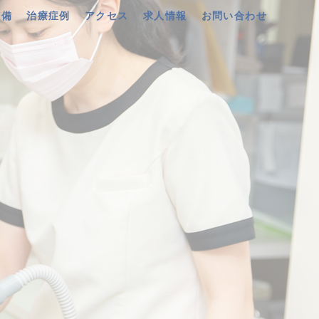
設備
治療症例
アクセス
求人情報
お問い合わせ