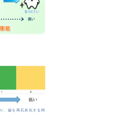
り、歯を再石灰化する時