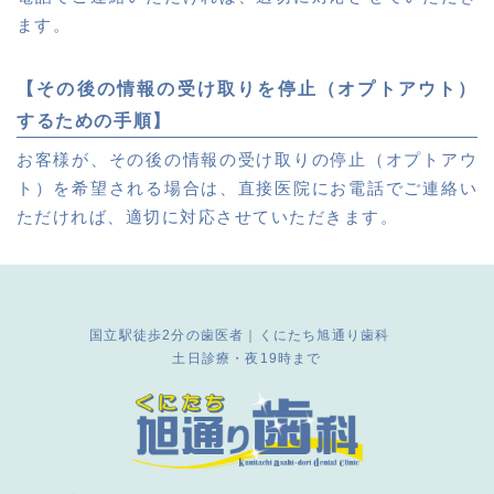
ます。
【その後の情報の受け取りを停止（オプトアウト）
するための手順】
お客様が、その後の情報の受け取りの停止（オプトアウ
ト）を希望される場合は、直接医院にお電話でご連絡い
ただければ、適切に対応させていただきます。
国立駅徒歩2分の歯医者｜くにたち旭通り歯科
土日診療・夜19時まで