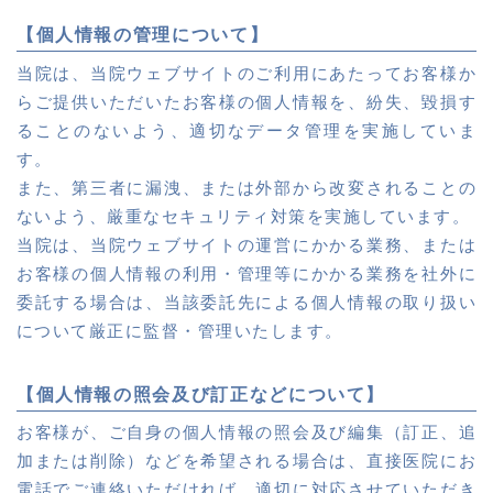
【個人情報の管理について】
当院は、当院ウェブサイトのご利用にあたってお客様か
らご提供いただいたお客様の個人情報を、紛失、毀損す
ることのないよう、適切なデータ管理を実施していま
す。
また、第三者に漏洩、または外部から改変されることの
ないよう、厳重なセキュリティ対策を実施しています。
当院は、当院ウェブサイトの運営にかかる業務、または
お客様の個人情報の利用・管理等にかかる業務を社外に
委託する場合は、当該委託先による個人情報の取り扱い
について厳正に監督・管理いたします。
【個人情報の照会及び訂正などについて】
お客様が、ご自身の個人情報の照会及び編集（訂正、追
加または削除）などを希望される場合は、直接医院にお
電話でご連絡いただければ、適切に対応させていただき