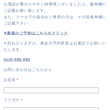
お電話が繋がりやすい時間帯ございましたら、備考欄に
ご記載お願い致します。
また、メールでの返信をご希望の方は、その旨備考欄に
ご記載下さい。
✳︎新規のご予約はこちらをクリック
✳︎恐れ入りますが、再診の予約変更はお電話でお願いい
たします。
0120-898-890
お問い合わせはこちらから
お名前
＊
フリガナ
＊