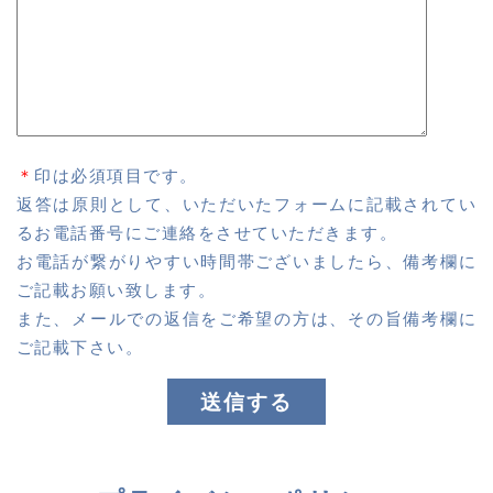
＊
印は必須項目です。
返答は原則として、いただいたフォームに記載されてい
るお電話番号にご連絡をさせていただきます。
お電話が繋がりやすい時間帯ございましたら、備考欄に
ご記載お願い致します。
また、メールでの返信をご希望の方は、その旨備考欄に
ご記載下さい。