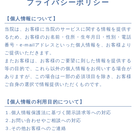
プライバシーポリシー
【個人情報について】
当院は、お客様に当院のサービスに関する情報を提供す
るため、お客様のお名前・住所・生年月日・性別・電話
番号・e-mailアドレスといった個人情報を、お客様より
ご提供いただきます。
またお客様は、お客様のご要望に則した情報を提供する
等の目的で、これら以外の個人情報をお伺いする場合が
ありますが、この場合は一部の必須項目を除き、お客様
ご自身の選択で情報提供いただくものです。
【個人情報の利用目的について】
１.個人情報保護法に基づく開示請求等への対応
２.お問い合わせやご相談への対応
３.その他お客様へのご連絡