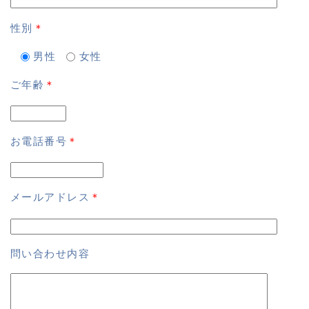
性別
＊
男性
女性
ご年齢
＊
お電話番号
＊
メールアドレス
＊
問い合わせ内容