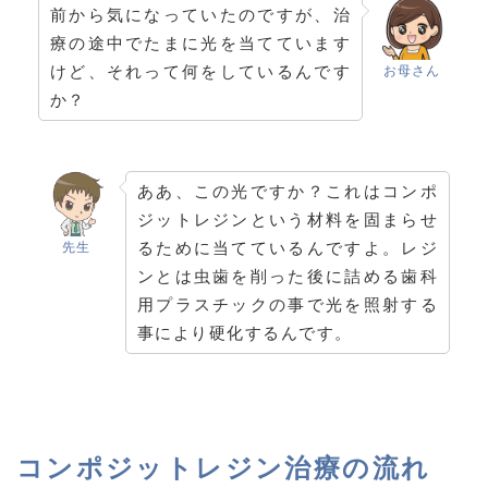
前から気になっていたのですが、治
療の途中でたまに光を当てています
けど、それって何をしているんです
お母さん
か？
ああ、この光ですか？これはコンポ
ジットレジンという材料を固まらせ
るために当てているんですよ。レジ
先生
ンとは虫歯を削った後に詰める歯科
用プラスチックの事で光を照射する
事により硬化するんです。
コンポジットレジン治療の流れ