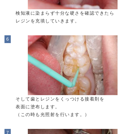
検知液に染まらず十分な硬さを確認できたら
レジンを充填していきます。
そして歯とレジンをくっつける接着剤を
表面に塗布します。
（この時も光照射を行います。）