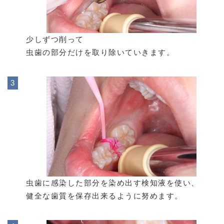
少しずつ削って
虫歯の部分だけを取り除いていきます。
虫歯に感染した部分を染め出す検知液を使い、
健全な歯質を保存出来るように努めます。