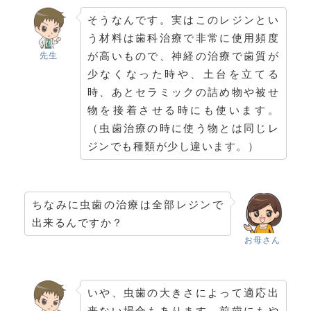
そうなんです。実はこのレジンとい
う材料は歯科治療で非常に使用頻度
が高いもので、神経の治療で歯質が
先生
少なくなった時や、土台を立てる
時、あとセラミックの詰め物や被せ
物を接着させる時にも使います。
（虫歯治療の時に使う物とは同じレ
ジンでも種類が少し違います。）
ちなみに虫歯の治療は全部レジンで
出来るんですか？
お母さん
いや、虫歯の大きさによって適応出
来ない場合もあります。前歯にもや