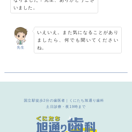
いました。
いえいえ。また気になることがあり
ましたら、何でも聞いてください
ね。
先生
国立駅徒歩2分の歯医者｜くにたち旭通り歯科
土日診療・夜19時まで