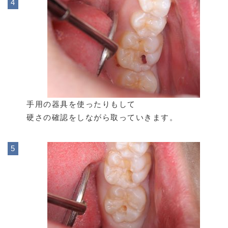
手用の器具を使ったりもして
硬さの確認をしながら取っていきます。