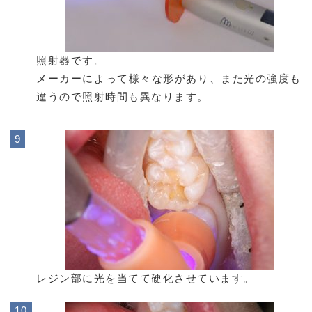
照射器です。
メーカーによって様々な形があり、また光の強度も
違うので照射時間も異なります。
レジン部に光を当てて硬化させています。