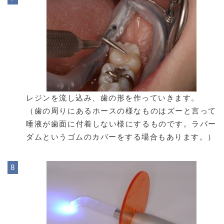
レジンを流し込み、歯の形を作っていきます。
（歯の周りにあるホースの様なものはズーと言って
唾液が歯面に付着しない様にするものです。ラバー
ダムというゴムのカバーをする場合もあります。）