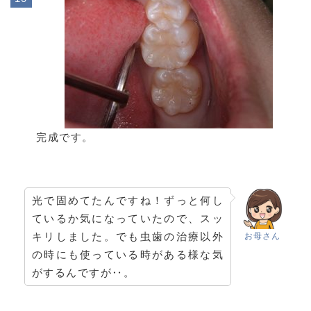
完成です。
光で固めてたんですね！ずっと何し
ているか気になっていたので、スッ
キリしました。でも虫歯の治療以外
お母さん
の時にも使っている時がある様な気
がするんですが‥。