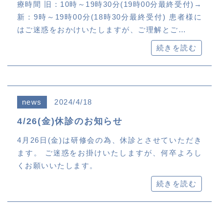
療時間 旧：10時～19時30分(19時00分最終受付)→
新：9時～19時00分(18時30分最終受付) 患者様に
はご迷惑をおかけいたしますが、ご理解とご…
続きを読む
news
2024/4/18
4/26(金)休診のお知らせ
4月26日(金)は研修会の為、休診とさせていただき
ます。 ご迷惑をお掛けいたしますが、何卒よろし
くお願いいたします。
続きを読む