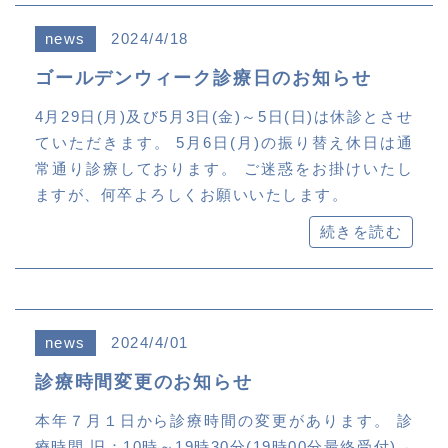
news
2024/4/18
ゴールデンウィーク診療日のお知らせ
4月29日(月)及び5月3日(金)～5日(日)は休診とさせ
ていただきます。 5月6日(月)の振り替え休日は通
常通り診療しております。 ご迷惑をお掛けいたし
ますが、何卒よろしくお願いいたします。
続きを読む
news
2024/4/01
診療時間変更のお知らせ
本年７月１日から診療時間の変更があります。 診
療時間 旧：10時～19時30分(19時00分最終受付)→