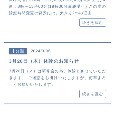
新：9時～19時00分(18時30分最終受付) この度の
診療時間変更の背景には、大きく2つの理由…
続きを読む
未分類
2024/3/06
3月28日（木）休診のお知らせ
3月28日（木）は研修会の為、休診とさせていただ
きます。 ご迷惑をお掛けいたしますが、何卒よろ
しくお願いいたします。
続きを読む