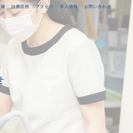
設備
治療症例
アクセス
求人情報
お問い合わせ
せ