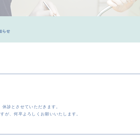
知らせ
の為、休診とさせていただきます。
ますが、何卒よろしくお願いいたします。