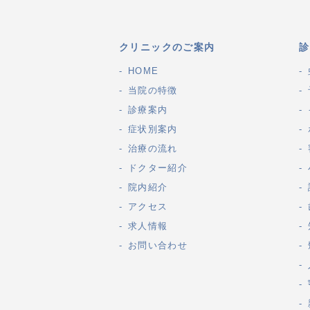
クリニックのご案内
診
HOME
当院の特徴
診療案内
症状別案内
治療の流れ
ドクター紹介
院内紹介
アクセス
求人情報
お問い合わせ