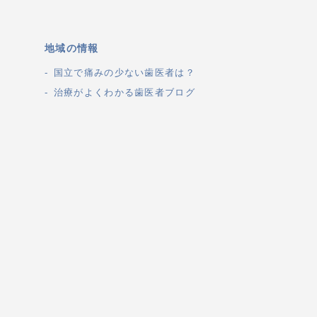
地域の情報
国立で痛みの少ない歯医者は？
治療がよくわかる歯医者ブログ