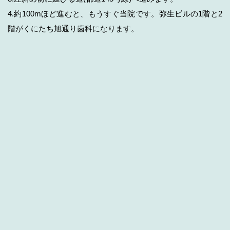
4.約100mほど進むと、もうすぐ当院です。弥生ビルの1階と2
階がくにたち旭通り歯科になります。