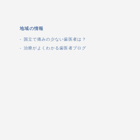
地域の情報
国立で痛みの少ない歯医者は？
治療がよくわかる歯医者ブログ