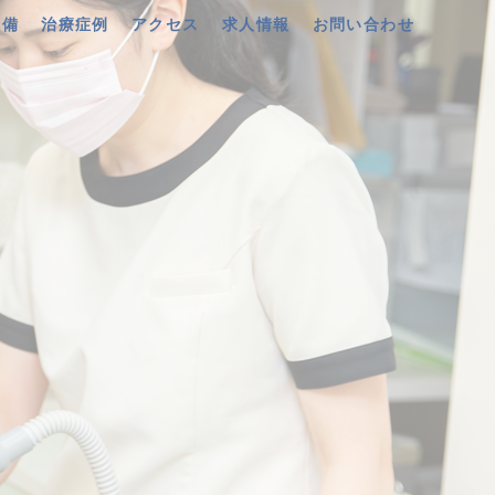
設備
治療症例
アクセス
求人情報
お問い合わせ