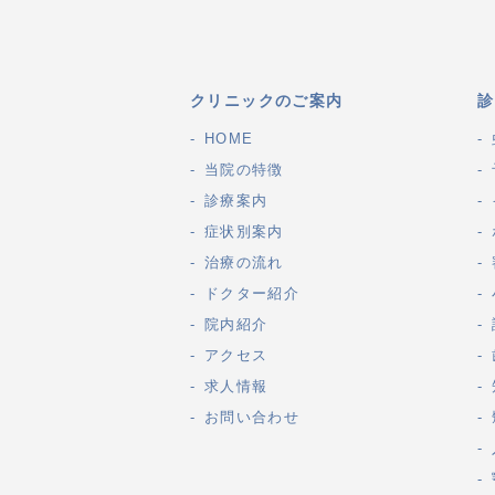
クリニックのご案内
診
HOME
当院の特徴
診療案内
症状別案内
治療の流れ
ドクター紹介
院内紹介
アクセス
求人情報
お問い合わせ