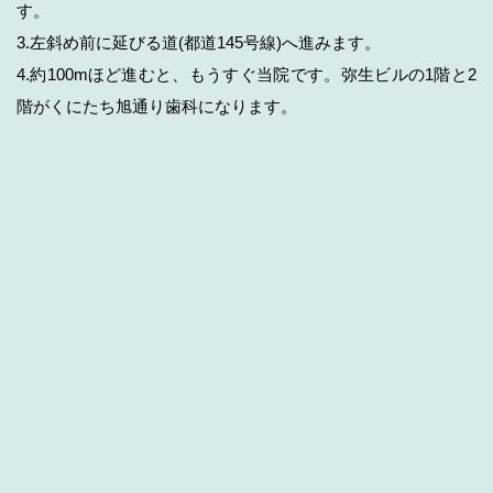
す。
3.左斜め前に延びる道(都道145号線)へ進みます。
4.約100mほど進むと、もうすぐ当院です。弥生ビルの1階と2
階がくにたち旭通り歯科になります。